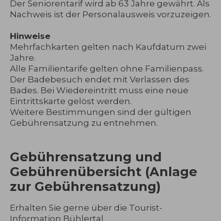
Der Seniorentarif wird ab 63 Jahre gewährt. Als
Nachweis ist der Personalausweis vorzuzeigen.
Hinweise
Mehrfachkarten gelten nach Kaufdatum zwei
Jahre.
Alle Familientarife gelten ohne Familienpass.
Der Badebesuch endet mit Verlassen des
Bades. Bei Wiedereintritt muss eine neue
Eintrittskarte gelöst werden.
Weitere Bestimmungen sind der gültigen
Gebührensatzung zu entnehmen.
Gebührensatzung und
Gebührenübersicht (Anlage
zur Gebührensatzung)
Erhalten Sie gerne über die Tourist-
Information Bühlertal.